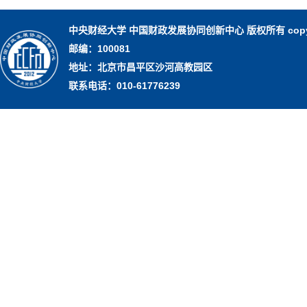
中央财经大学 中国财政发展协同创新中心 版权所有 copy righ
邮编：100081
地址：北京市昌平区沙河高教园区
联系电话：010-61776239