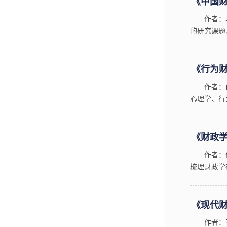
《中国财
作者：
的研究课题
等多个角度
《行为
作者：
心理学、行
行为财政学
《财政
作者：
梳理财政学
与国家能力文
《现代财
作者：