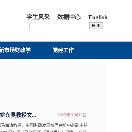
学生风采
数据中心
English
新市场财政学
党建工作
东旻教授文...
2025年10月16日
书记马海涛教授，中国财政发展协同创新中心副主任