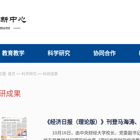
教育教学
科学研究
协同合作
位置:
首页
>>
科学研究
>>
科研成果
研成果
《经济日报（理论版）》刊登马海涛、姚
10月16日，由中央财经大学校长、党委副