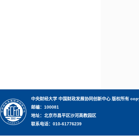
中央财经大学 中国财政发展协同创新中心 版权所有 copy righ
邮编：100081
地址：北京市昌平区沙河高教园区
联系电话：010-61776239