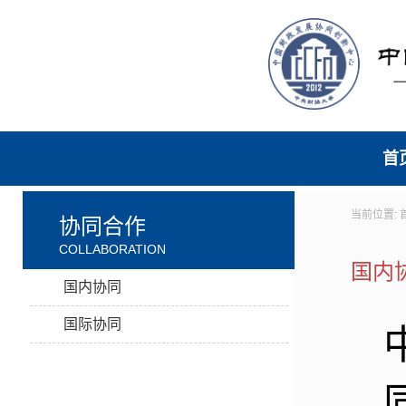
首
当前位置:
协同合作
COLLABORATION
国内
国内协同
国际协同