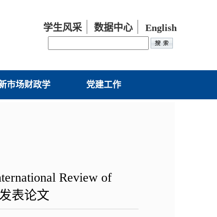
学生风采
数据中心
English
新市场财政学
党建工作
onal Review of
ce》发表论文