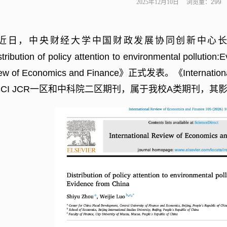
2025年12月10日 浏览量：
299
近日，中央财经大学中国财政发展协同创新中心
ribution of policy attention to environmental pollution:
E
ew of Economics and Finance》正式发表。《International
SCI JCR一区和中科院二区期刊，属于我校A类期刊，其影