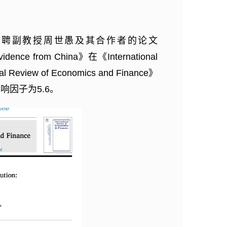
长聘副教授周世愚及其合作者的论文
vidence from China》在《International
 Review of Economics and Finance》
响因子为5.6。