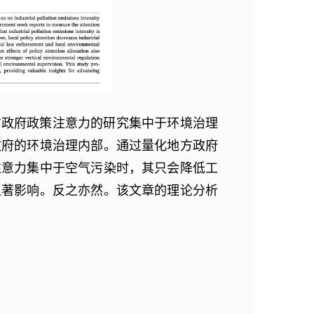
方政府政策注意力的研究集中于环境治理
政府的环境治理内部。通过量化地方政府
注意力集中于空气污染时，其只会降低工
显著影响。反之亦然。该文章的理论分析