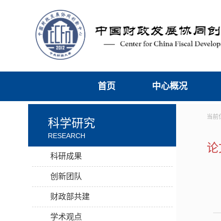
首页
中心概况
当前
科学研究
RESEARCH
论
科研成果
创新团队
财政部共建
学术观点