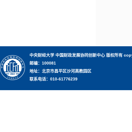
中央财经大学 中国财政发展协同创新中心 版权所有 copy righ
邮编：100081
地址：北京市昌平区沙河高教园区
联系电话：010-61776239