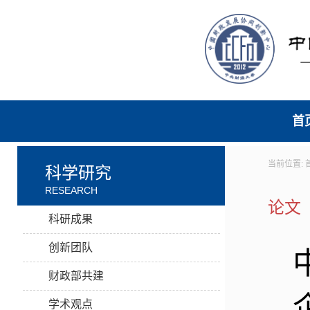
首
当前位置:
科学研究
RESEARCH
论文
科研成果
创新团队
财政部共建
学术观点